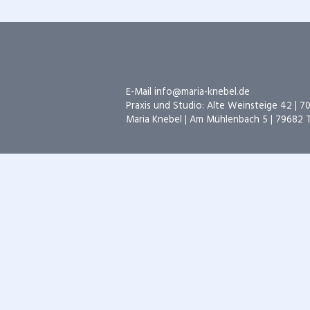
E-Mail
info@maria-knebel.de
Praxis und Studio: Alte Weinsteige 42 | 7
Maria Knebel | Am Mühlenbach 5 | 79682