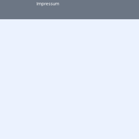
Impressum